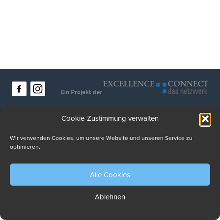
Datenschutz
Impressum
Kontakt
Cookie-Zustimmung verwalten
Wir verwenden Cookies, um unsere Website und unseren Service zu
optimieren.
Alle Cookies
Ablehnen