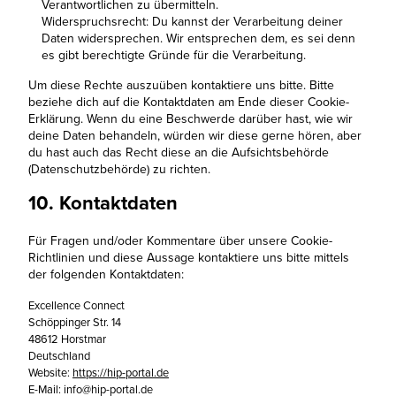
Verantwortlichen zu übermitteln.
Widerspruchsrecht: Du kannst der Verarbeitung deiner
Daten widersprechen. Wir entsprechen dem, es sei denn
es gibt berechtigte Gründe für die Verarbeitung.
Um diese Rechte auszuüben kontaktiere uns bitte. Bitte
beziehe dich auf die Kontaktdaten am Ende dieser Cookie-
Erklärung. Wenn du eine Beschwerde darüber hast, wie wir
deine Daten behandeln, würden wir diese gerne hören, aber
du hast auch das Recht diese an die Aufsichtsbehörde
(Datenschutzbehörde) zu richten.
10. Kontaktdaten
Für Fragen und/oder Kommentare über unsere Cookie-
Richtlinien und diese Aussage kontaktiere uns bitte mittels
der folgenden Kontaktdaten:
Excellence Connect
Schöppinger Str. 14
48612 Horstmar
Deutschland
Website:
https://hip-portal.de
E-Mail:
info@
hip-portal.de