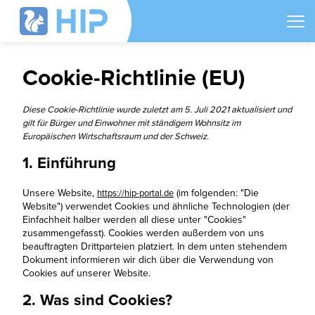
Cookie-Richtlinie (EU)
Diese Cookie-Richtlinie wurde zuletzt am 5. Juli 2021 aktualisiert und
gilt für Bürger und Einwohner mit ständigem Wohnsitz im
Europäischen Wirtschaftsraum und der Schweiz.
1. Einführung
Unsere Website,
(im folgenden: "Die
https://hip-portal.de
Website") verwendet Cookies und ähnliche Technologien (der
Einfachheit halber werden all diese unter "Cookies"
zusammengefasst). Cookies werden außerdem von uns
beauftragten Drittparteien platziert. In dem unten stehendem
Dokument informieren wir dich über die Verwendung von
Cookies auf unserer Website.
2. Was sind Cookies?