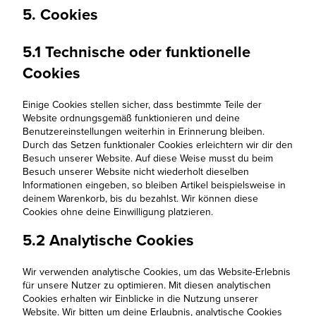
5. Cookies
5.1 Technische oder funktionelle
Cookies
Einige Cookies stellen sicher, dass bestimmte Teile der
Website ordnungsgemäß funktionieren und deine
Benutzereinstellungen weiterhin in Erinnerung bleiben.
Durch das Setzen funktionaler Cookies erleichtern wir dir den
Besuch unserer Website. Auf diese Weise musst du beim
Besuch unserer Website nicht wiederholt dieselben
Informationen eingeben, so bleiben Artikel beispielsweise in
deinem Warenkorb, bis du bezahlst. Wir können diese
Cookies ohne deine Einwilligung platzieren.
5.2 Analytische Cookies
Wir verwenden analytische Cookies, um das Website-Erlebnis
für unsere Nutzer zu optimieren. Mit diesen analytischen
Cookies erhalten wir Einblicke in die Nutzung unserer
Website. Wir bitten um deine Erlaubnis, analytische Cookies