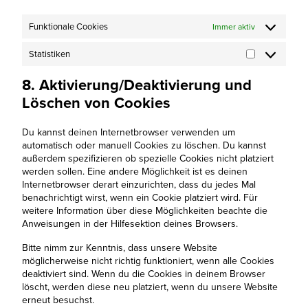
Funktionale Cookies
Immer aktiv
Statistiken
Statistiken
8. Aktivierung/Deaktivierung und
Löschen von Cookies
Du kannst deinen Internetbrowser verwenden um
automatisch oder manuell Cookies zu löschen. Du kannst
außerdem spezifizieren ob spezielle Cookies nicht platziert
werden sollen. Eine andere Möglichkeit ist es deinen
Internetbrowser derart einzurichten, dass du jedes Mal
benachrichtigt wirst, wenn ein Cookie platziert wird. Für
weitere Information über diese Möglichkeiten beachte die
Anweisungen in der Hilfesektion deines Browsers.
Bitte nimm zur Kenntnis, dass unsere Website
möglicherweise nicht richtig funktioniert, wenn alle Cookies
deaktiviert sind. Wenn du die Cookies in deinem Browser
löscht, werden diese neu platziert, wenn du unsere Website
erneut besuchst.