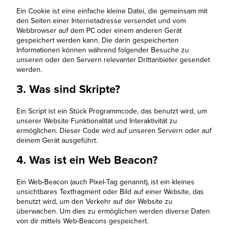
Ein Cookie ist eine einfache kleine Datei, die gemeinsam mit
den Seiten einer Internetadresse versendet und vom
Webbrowser auf dem PC oder einem anderen Gerät
gespeichert werden kann. Die darin gespeicherten
Informationen können während folgender Besuche zu
unseren oder den Servern relevanter Drittanbieter gesendet
werden.
3. Was sind Skripte?
Ein Script ist ein Stück Programmcode, das benutzt wird, um
unserer Website Funktionalität und Interaktivität zu
ermöglichen. Dieser Code wird auf unseren Servern oder auf
deinem Gerät ausgeführt.
4. Was ist ein Web Beacon?
Ein Web-Beacon (auch Pixel-Tag genannt), ist ein kleines
unsichtbares Textfragment oder Bild auf einer Website, das
benutzt wird, um den Verkehr auf der Website zu
überwachen. Um dies zu ermöglichen werden diverse Daten
von dir mittels Web-Beacons gespeichert.