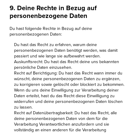
9. Deine Rechte in Bezug auf
personenbezogene Daten
Du hast folgende Rechte in Bezug auf deine
personenbezogenen Daten:
Du hast das Recht zu erfahren, warum deine
personenbezogenen Daten benötigt werden, was damit
passiert und wie lange sie aufbewahrt werden.
Auskunftsrecht: Du hast das Recht deine uns bekannten
persönliche Daten einzusehen.
Recht auf Berichtigung: Du hast das Recht wann immer du
wünscht, deine personenbezogenen Daten zu ergänzen,
zu korrigieren sowie gelöscht oder blockiert zu bekommen.
Wenn du uns deine Einwilligung zur Verarbeitung deiner
Daten erteilst, hast du das Recht diese Einwilligung zu
widerrufen und deine personenbezogenen Daten löschen
zu lassen.
Recht auf Datenübertragbarkeit: Du hast das Recht, alle
deine personenbezogenen Daten von dem für die
Verarbeitung Verantwortlichen anzufordern und sie
vollständig an einen anderen für die Verarbeitung