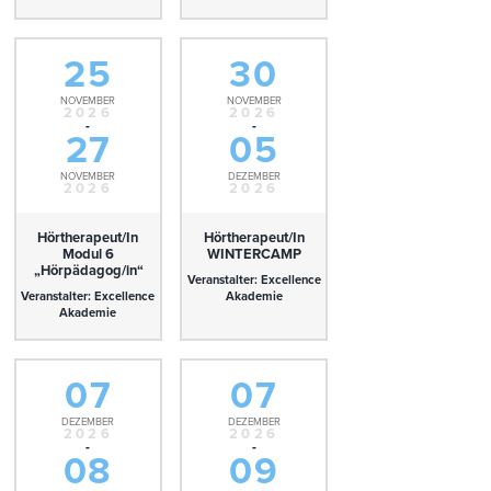
25
30
NOVEMBER
NOVEMBER
2026
2026
-
-
27
05
NOVEMBER
DEZEMBER
2026
2026
Hörtherapeut/In
Hörtherapeut/In
Modul 6
WINTERCAMP
„Hörpädagog/in“
Veranstalter: Excellence
Veranstalter: Excellence
Akademie
Akademie
07
07
DEZEMBER
DEZEMBER
2026
2026
-
-
08
09