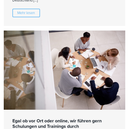
Deutschland […]
Mehr lesen
Egal ob vor Ort oder online, wir führen gern
Schulungen und Trainings durch