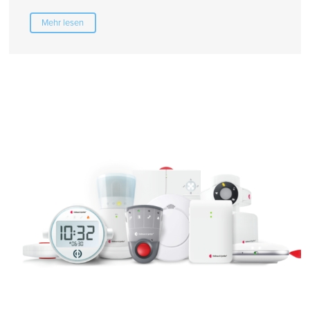
Mehr lesen