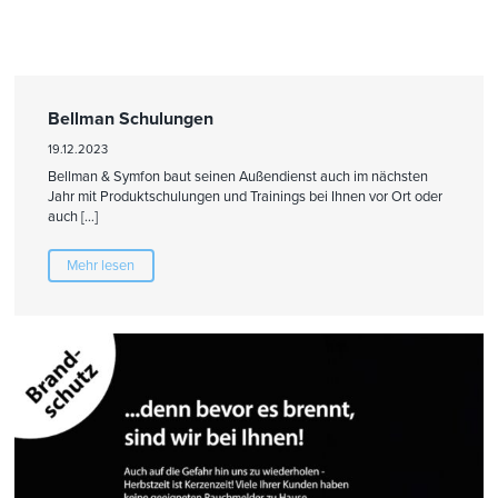
Bellman Schulungen
19.12.2023
Bellman & Symfon baut seinen Außendienst auch im nächsten
Jahr mit Produktschulungen und Trainings bei Ihnen vor Ort oder
auch […]
Mehr lesen