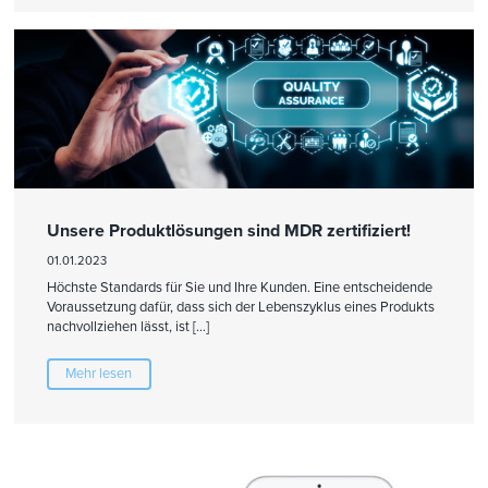
Unsere Produktlösungen sind MDR zertifiziert!
01.01.2023
Höchste Standards für Sie und Ihre Kunden. Eine entscheidende
Voraussetzung dafür, dass sich der Lebenszyklus eines Produkts
nachvollziehen lässt, ist […]
Mehr lesen