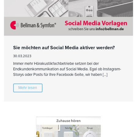
Sie möchten auf Social Media aktiver werden?
30.03.2023
Immer mehr Hörakustikfachbetriebe setzen bei der
Endkundenkommunikation auf Social Media. Egal ob Instagram-
Storys oder Posts für Ihre Facebook-Seite, wir haben […]
Mehr lesen