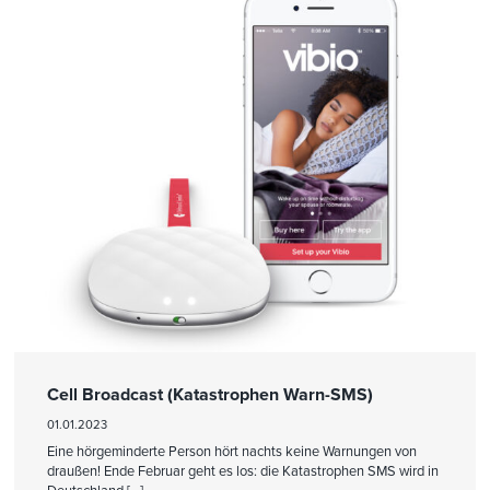
Cell Broadcast (Katastrophen Warn-SMS)
01.01.2023
Eine hörgeminderte Person hört nachts keine Warnungen von
draußen! Ende Februar geht es los: die Katastrophen SMS wird in