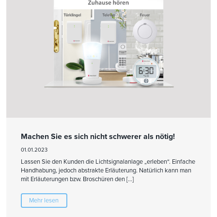
Machen Sie es sich nicht schwerer als nötig!
01.01.2023
Lassen Sie den Kunden die Lichtsignalanlage „erleben“. Einfache
Handhabung, jedoch abstrakte Erläuterung. Natürlich kann man
mit Erläuterungen bzw. Broschüren den […]
Mehr lesen