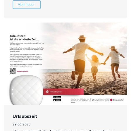
Mehr lesen
Urlaubszeit
29.06.2023