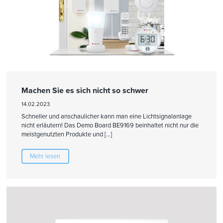
Machen Sie es sich nicht so schwer
14.02.2023
Schneller und anschaulicher kann man eine Lichtsignalanlage
nicht erläutern! Das Demo Board BE9169 beinhaltet nicht nur die
meistgenutzten Produkte und […]
Mehr lesen