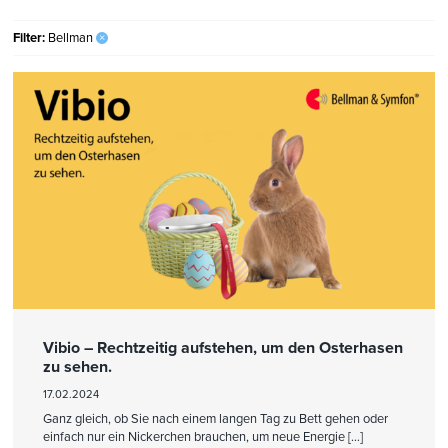
Filter:
Bellman
×
Vibio – Rechtzeitig aufstehen, um den Osterhasen
zu sehen.
17.02.2024
Ganz gleich, ob Sie nach einem langen Tag zu Bett gehen oder
einfach nur ein Nickerchen brauchen, um neue Energie […]