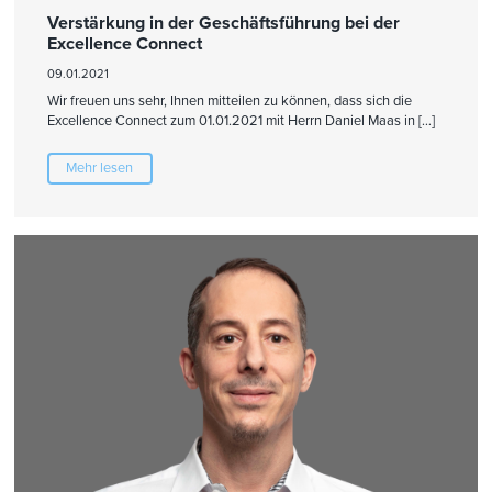
Verstärkung in der Geschäftsführung bei der
Excellence Connect
09.01.2021
Wir freuen uns sehr, Ihnen mitteilen zu können, dass sich die
Excellence Connect zum 01.01.2021 mit Herrn Daniel Maas in […]
Mehr lesen