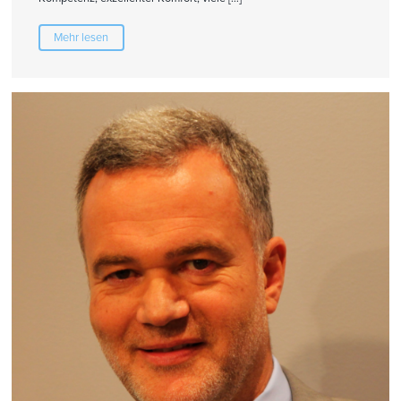
Mehr lesen