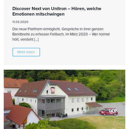
Discover Next von Unitron – Hören, welche
Emotionen mitschwingen
11.03.2020
Die neue Plattform ermöglicht, Gespräche in ihrer ganzen
Bandbreite zu erfassen Fellbach, im März 2020 – Wer normal
hört, versteht […]
Mehr lesen