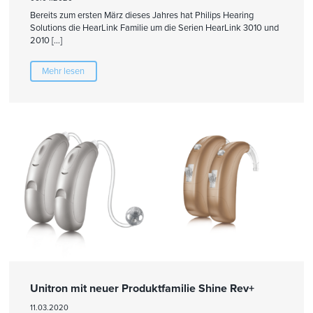
Bereits zum ersten März dieses Jahres hat Philips Hearing
Solutions die HearLink Familie um die Serien HearLink 3010 und
2010 […]
Mehr lesen
Unitron mit neuer Produktfamilie Shine Rev+
11.03.2020