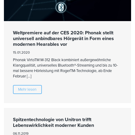
Weltpremiere auf der CES 2020: Phonak stellt
universell anbindbares Hörgerät in Form eines
modernen Hearables vor
15.01.2020
Phonak VirtoTM M-312 Black kombiniert außergewöhnliche
Klangqualität, universelles Bluetooth®-Streaming und bis zu 10-
mal bessere Hörleistung mit RogerTM-Technologie, ab Ende
Februar […]
Mehr lesen
Spitzentechnologie von Unitron trifft
Lebenswirklichkeit moderner Kunden
06.11.2019