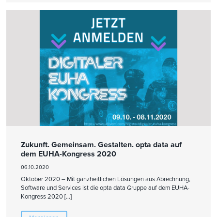
Zukunft. Gemeinsam. Gestalten. opta data auf
dem EUHA-Kongress 2020
06.10.2020
Oktober 2020 – Mit ganzheitlichen Lösungen aus Abrechnung,
Software und Services ist die opta data Gruppe auf dem EUHA-
Kongress 2020 […]