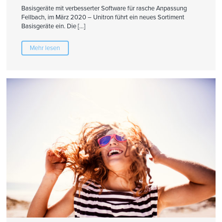
Basisgeräte mit verbesserter Software für rasche Anpassung
Fellbach, im März 2020 – Unitron führt ein neues Sortiment
Basisgeräte ein. Die […]
Mehr lesen