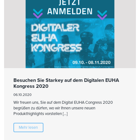
Besuchen Sie Starkey auf dem Digitalen EUHA
Kongress 2020
06.10.2020
Wir freuen uns, Sie auf dem Digital EUHA Congress 2020
begrüßen zu dürfen, wo wir Ihnen unsere neuen
Produkthighlights vorstellen […]
Mehr lesen