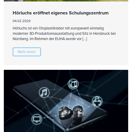
Hörluchs eröffnet eigenes Schulungszentrum
04.02.2020
Hörluchs ist ein Otoplastiklabor mit europaweit einmalig
moderner 3D-Produktionsausstattung und Sitz in Hersbruck bei
Nürnberg. Im Rahmen der EUHA wurde vor […]
Mehr lesen