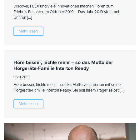
Discover, FLEX und viele Innovationen machen Hören zum
Erlebnis Fellbach, im Oktober 2019 – Das Jahr 2019 steht bei
Unitron […]
Mehr lesen
Höre besser, lächle mehr – so das Motto der
Hörgeräte-Familie Interton Ready
06.11.2019
Höre besser, lächle mehr – so das Motto von Interton mit seiner
Hörgeräte-Familie Interton Ready. Sie soll ihrem Träger selbst […]
Mehr lesen