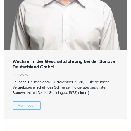
Wechsel in der Geschäftsführung bei der Sonova
Deutschland GmbH
03.11.2020
Fellbach, Deutschland (03. November 2020) – Die deutsche
Vertriebsgesellschaft des Schweizer Hörgerätespezialisten
Sonova hat mit Daniel Schiel (geb. 1973) einen […]
Mehr lesen