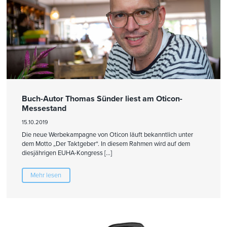
Buch-Autor Thomas Sünder liest am Oticon-
Messestand
15.10.2019
Die neue Werbekampagne von Oticon läuft bekanntlich unter
dem Motto „Der Taktgeber“. In diesem Rahmen wird auf dem
diesjährigen EUHA-Kongress […]
Mehr lesen