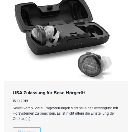
USA Zulassung für Bose Hörgerät
15.10.2019
Soviel vorab: Viele Fragestellungen sind bei einer Versorgung mit
Hörsystemen zu beachten. Es ist nicht allein die Einstellung der
Geräte, […]
Mehr lesen