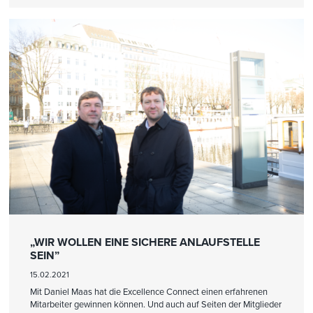
„WIR WOLLEN EINE SICHERE ANLAUFSTELLE
SEIN”
15.02.2021
Mit Daniel Maas hat die Excellence Connect einen erfahrenen
Mitarbeiter gewinnen können. Und auch auf Seiten der Mitglieder