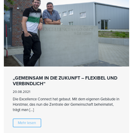
„GEMEINSAM IN DIE ZUKUNFT – FLEXIBEL UND
VERBINDLICH“
20.08.2021
Die Excellence Connect hat gebaut. Mit dem eigenen Gebäude in
Horstmar, das nun die Zentrale der Gemeinschaft beheimatet,
trägt man […]
Mehr lesen