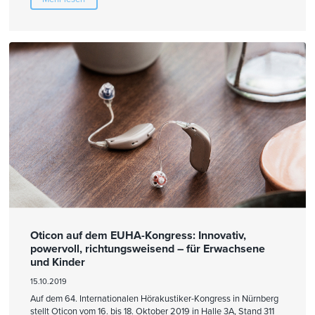
Oticon auf dem EUHA-Kongress: Innovativ,
powervoll, richtungsweisend – für Erwachsene
und Kinder
15.10.2019
Auf dem 64. Internationalen Hörakustiker-Kongress in Nürnberg
stellt Oticon vom 16. bis 18. Oktober 2019 in Halle 3A, Stand 311