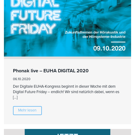
Phonak live – EUHA DIGITAL 2020
06.10.2020
Der Digitale EUHA-Kongress beginnt in dieser Woche mit dem
Digital Future Friday – endlich! Wir sind natürlich dabei, wenn es
[…]
Mehr lesen