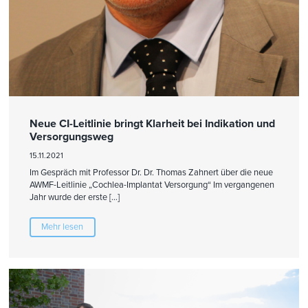
Neue CI-Leitlinie bringt Klarheit bei Indikation und
Versorgungsweg
15.11.2021
Im Gespräch mit Professor Dr. Dr. Thomas Zahnert über die neue
AWMF-Leitlinie „Cochlea-Implantat Versorgung“ Im vergangenen
Jahr wurde der erste […]
Mehr lesen