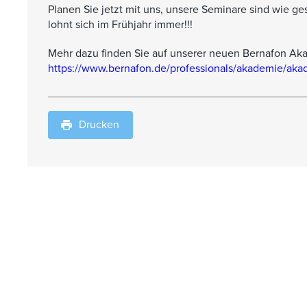
Planen Sie jetzt mit uns, unsere Seminare sind wie ge
lohnt sich im Frühjahr immer!!!
Mehr dazu finden Sie auf unserer neuen Bernafon Ak
https://www.bernafon.de/professionals/akademie/ak
Drucken