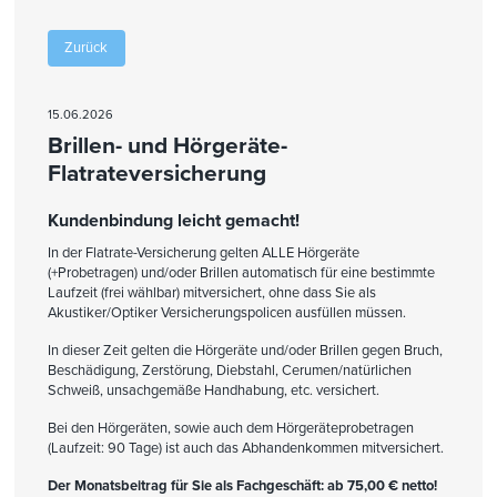
Zurück
15.06.2026
Brillen- und Hörgeräte-
Flatrateversicherung
Kundenbindung leicht gemacht!
In der Flatrate-Versicherung gelten ALLE Hörgeräte
(+Probetragen) und/oder Brillen automatisch für eine bestimmte
Laufzeit (frei wählbar) mitversichert, ohne dass Sie als
Akustiker/Optiker Versicherungspolicen ausfüllen müssen.
In dieser Zeit gelten die Hörgeräte und/oder Brillen gegen Bruch,
Beschädigung, Zerstörung, Diebstahl, Cerumen/natürlichen
Schweiß, unsachgemäße Handhabung, etc. versichert.
Bei den Hörgeräten, sowie auch dem Hörgeräteprobetragen
(Laufzeit: 90 Tage) ist auch das Abhandenkommen mitversichert.
Der Monatsbeitrag für Sie als Fachgeschäft: ab 75,00 € netto!