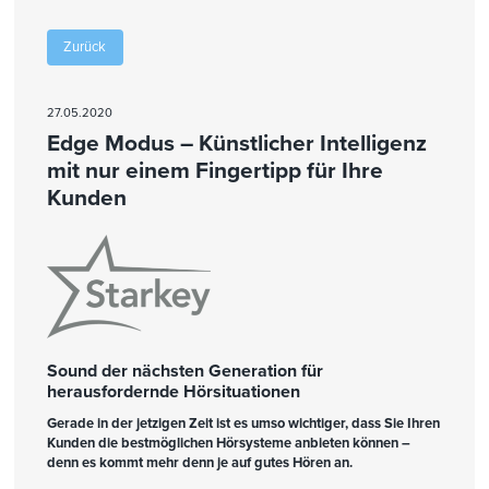
Zurück
27.05.2020
Edge Modus – Künstlicher Intelligenz
mit nur einem Fingertipp für Ihre
Kunden
Sound der nächsten Generation für
herausfordernde Hörsituationen
Gerade in der jetzigen Zeit ist es umso wichtiger, dass Sie Ihren
Kunden die bestmöglichen Hörsysteme anbieten können –
denn es kommt mehr denn je auf gutes Hören an.