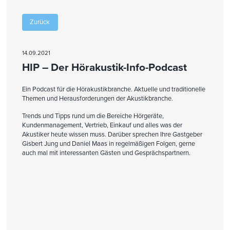
Zurück
14.09.2021
HIP – Der Hörakustik-Info-Podcast
Ein Podcast für die Hörakustikbranche. Aktuelle und traditionelle
Themen und Herausforderungen der Akustikbranche.
Trends und Tipps rund um die Bereiche Hörgeräte,
Kundenmanagement, Vertrieb, Einkauf und alles was der
Akustiker heute wissen muss. Darüber sprechen Ihre Gastgeber
Gisbert Jung und Daniel Maas in regelmäßigen Folgen, gerne
auch mal mit interessanten Gästen und Gesprächspartnern.