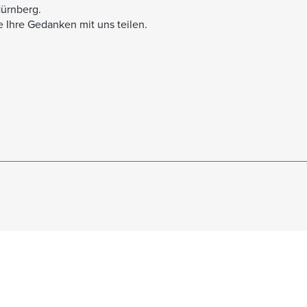
Nürnberg.
 Ihre Gedanken mit uns teilen.