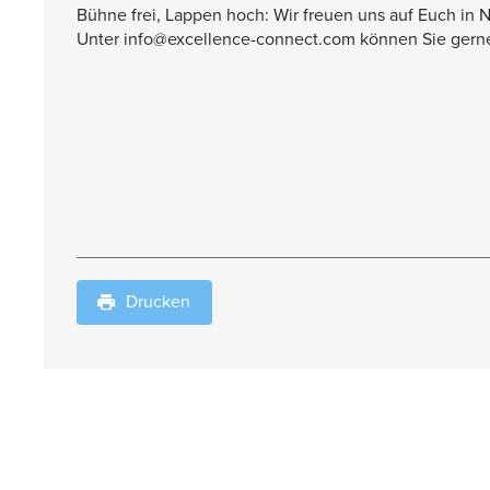
Bühne frei, Lappen hoch: Wir freuen uns auf Euch in 
Unter
⁠info@excellence-connect.com⁠
können Sie gerne
Drucken