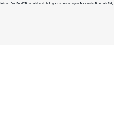
elefonen. Der Begriff Bluetooth® und die Logos sind eingetragene Marken der Bluetooth SIG, 