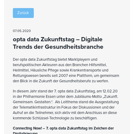
Zurück
07.05.2020
opta data Zukunftstag – Digitale
Trends der Gesundheitsbranche
Der opta data Zukunftstag bietet Marktplayern und
berufspolitischen Akteuren aus den Branchen Hilfsmittel,
Heilmittel, Häusliche Pflege sowie Krankentransporte und
Rettungswesen bereits seit 2007 eine Plattform, um gemeinsam
den Blick in die Zukunft der Gesundheitsberufe zu werfen.
In diesem Jahr stand der 7. opta data Zukunftstag, am 12.02.20
in der Philharmonie Essen unter dem Jubiläums-Motto „Zukunft.
Gemeinsam. Gestalten.“. Als Leitthema stand die Ausgestaltung
der Telematikinfrastruktur im Fokus der Diskussionen und der
Aufruf an die Teilnehmer, sich aktiv mit dem Anschluss an diese
kommende Schlüssel-Technologie zu beschäftigen.
Connecting Now! – 7. opta data Zukunftstag im Zeichen der
Digitalisierung