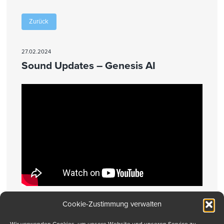
Zurück
27.02.2024
Sound Updates – Genesis AI
Cookie-Zustimmung verwalten
Drucken