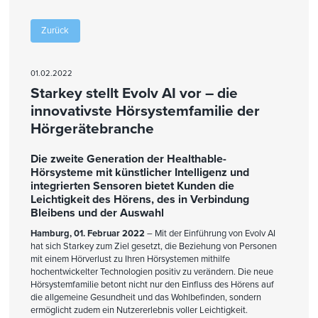
Zurück
01.02.2022
Starkey stellt Evolv AI vor – die
innovativste Hörsystemfamilie der
Hörgerätebranche
Die zweite Generation der Healthable-
Hörsysteme mit künstlicher Intelligenz und
integrierten Sensoren bietet Kunden die
Leichtigkeit des Hörens, des in Verbindung
Bleibens und der Auswahl
Hamburg, 01. Februar 2022
– Mit der Einführung von Evolv AI
hat sich Starkey zum Ziel gesetzt, die Beziehung von Personen
mit einem Hörverlust zu Ihren Hörsystemen mithilfe
hochentwickelter Technologien positiv zu verändern. Die neue
Hörsystemfamilie betont nicht nur den Einfluss des Hörens auf
die allgemeine Gesundheit und das Wohlbefinden, sondern
ermöglicht zudem ein Nutzererlebnis voller Leichtigkeit.