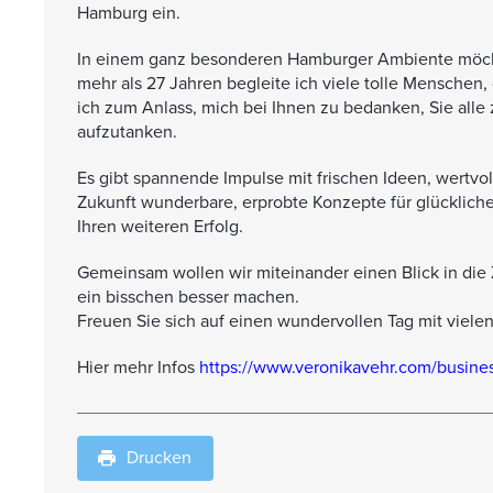
Hamburg ein.
In einem ganz besonderen Hamburger Ambiente möchte
mehr als 27 Jahren begleite ich viele tolle Menschen,
ich zum Anlass, mich bei Ihnen zu bedanken, Sie al
aufzutanken.
Es gibt spannende Impulse mit frischen Ideen, wertvol
Zukunft wunderbare, erprobte Konzepte für glückliche
Ihren weiteren Erfolg.
Gemeinsam wollen wir miteinander einen Blick in die
ein bisschen besser machen.
Freuen Sie sich auf einen wundervollen Tag mit viel
Hier mehr Infos
https://www.veronikavehr.com/busines
Drucken