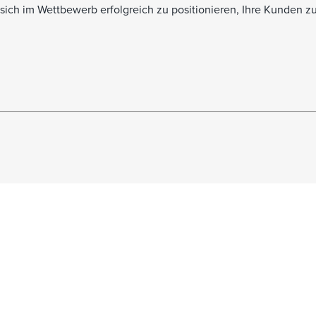
 sich im Wettbewerb erfolgreich zu positionieren, Ihre Kunden z