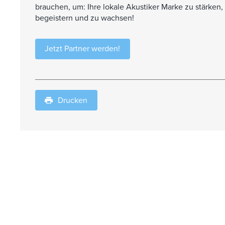
brauchen, um: Ihre lokale Akustiker Marke zu stärken,
begeistern und zu wachsen!
Jetzt Partner werden!
Drucken