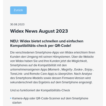
Zurück
30.08.2023
Widex News August 2023
NEU: Widex bietet schnellen und einfachen
Kompatibilitäts-check per QR-Code!
Die verschiedenen Smartphone-Apps von Widex erleichtern Ihren
Kunden den Umgang mit seinen Hörsystemen. Über die Website
von Widex haben Sie und Ihre Kunden jetzt die Möglichkeit,
Smartphones auf die Kompatibilität mit den
unternehmenseigenen Apps (Moment-, Magnify-, Evoke-, Enjoy-,
ToneLink- und Remote Care-App) zu überprüfen. Nach Analyse
des Smartphone-Modells sowie dessen Firmware-Version wird
sekundenschnell das Ergebnis auf dem Smartphone angezeigt.
Und so funktioniert der Kompatibilitäts-Check
Kamera-App oder QR-Code-Scanner auf dem Smartphone
starten