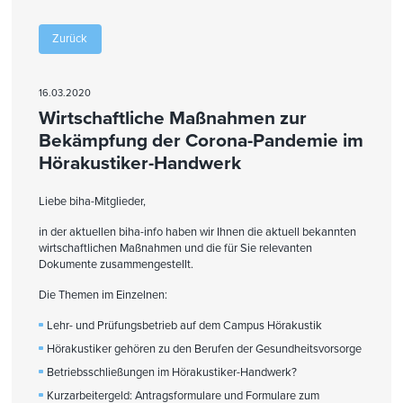
Zurück
16.03.2020
Wirtschaftliche Maßnahmen zur
Bekämpfung der Corona-Pandemie im
Hörakustiker-Handwerk
Liebe biha-Mitglieder,
in der aktuellen biha-info haben wir Ihnen die aktuell bekannten
wirtschaftlichen Maßnahmen und die für Sie relevanten
Dokumente zusammengestellt.
Die Themen im Einzelnen:
Lehr- und Prüfungsbetrieb auf dem Campus Hörakustik
Hörakustiker gehören zu den Berufen der Gesundheitsvorsorge
Betriebsschließungen im Hörakustiker-Handwerk?
Kurzarbeitergeld: Antragsformulare und Formulare zum