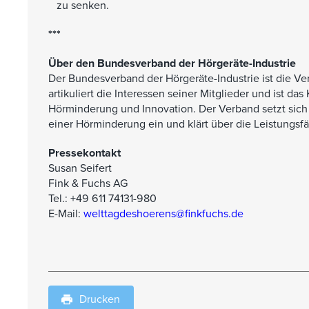
zu senken.
***
Über den Bundesverband der Hörgeräte-Industrie
Der Bundesverband der Hörgeräte-Industrie ist die Ver
artikuliert die Interessen seiner Mitglieder und ist 
Hörminderung und Innovation. Der Verband setzt sic
einer Hörminderung ein und klärt über die Leistungsf
Pressekontakt
Susan Seifert
Fink & Fuchs AG
Tel.: +49 611 74131-980
E-Mail:
welttagdeshoerens@finkfuchs.de
Drucken