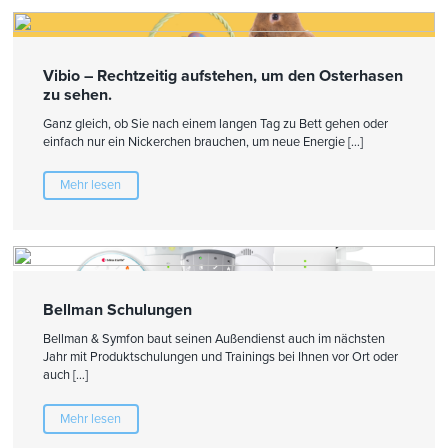
Vibio – Rechtzeitig aufstehen, um den Osterhasen
zu sehen.
Ganz gleich, ob Sie nach einem langen Tag zu Bett gehen oder
einfach nur ein Nickerchen brauchen, um neue Energie […]
Mehr lesen
Bellman Schulungen
Bellman & Symfon baut seinen Außendienst auch im nächsten
Jahr mit Produktschulungen und Trainings bei Ihnen vor Ort oder
auch […]
Mehr lesen