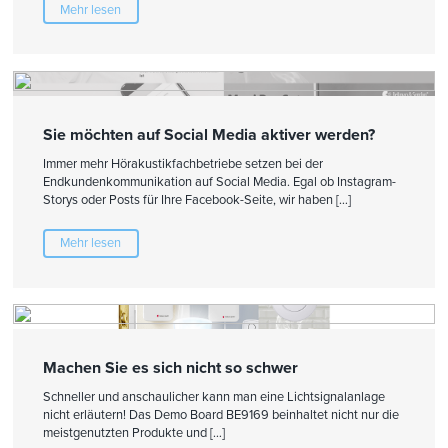
Mehr lesen
Sie möchten auf Social Media aktiver werden?
Immer mehr Hörakustikfachbetriebe setzen bei der
Endkundenkommunikation auf Social Media. Egal ob Instagram-
Storys oder Posts für Ihre Facebook-Seite, wir haben […]
Mehr lesen
Machen Sie es sich nicht so schwer
Schneller und anschaulicher kann man eine Lichtsignalanlage
nicht erläutern! Das Demo Board BE9169 beinhaltet nicht nur die
meistgenutzten Produkte und […]