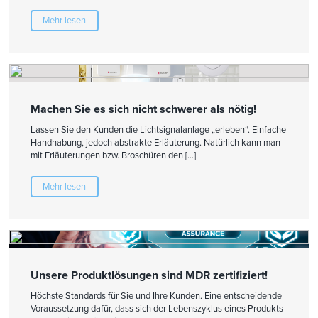
Mehr lesen
Machen Sie es sich nicht schwerer als nötig!
Lassen Sie den Kunden die Lichtsignalanlage „erleben“. Einfache
Handhabung, jedoch abstrakte Erläuterung. Natürlich kann man
mit Erläuterungen bzw. Broschüren den […]
Mehr lesen
Unsere Produktlösungen sind MDR zertifiziert!
Höchste Standards für Sie und Ihre Kunden. Eine entscheidende
Voraussetzung dafür, dass sich der Lebenszyklus eines Produkts