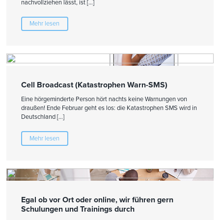
nachvollziehen lässt, ist […]
Mehr lesen
Cell Broadcast (Katastrophen Warn-SMS)
Eine hörgeminderte Person hört nachts keine Warnungen von
draußen! Ende Februar geht es los: die Katastrophen SMS wird in
Deutschland […]
Mehr lesen
Egal ob vor Ort oder online, wir führen gern
Schulungen und Trainings durch