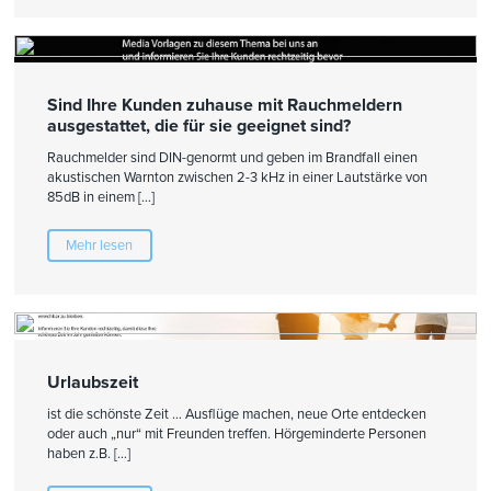
Sind Ihre Kunden zuhause mit Rauchmeldern
ausgestattet, die für sie geeignet sind?
Rauchmelder sind DIN-genormt und geben im Brandfall einen
akustischen Warnton zwischen 2-3 kHz in einer Lautstärke von
85dB in einem […]
Mehr lesen
Urlaubszeit
ist die schönste Zeit … Ausflüge machen, neue Orte entdecken
oder auch „nur“ mit Freunden treffen. Hörgeminderte Personen
haben z.B. […]