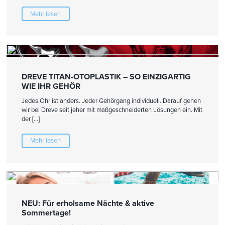
Mehr lesen
DREVE TITAN-OTOPLASTIK – SO EINZIGARTIG
WIE IHR GEHÖR
Jedes Ohr ist anders. Jeder Gehörgang individuell. Darauf gehen
wir bei Dreve seit jeher mit maßgeschneiderten Lösungen ein. Mit
der […]
Mehr lesen
NEU: Für erholsame Nächte & aktive
Sommertage!