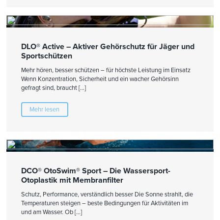
DLO® Active – Aktiver Gehörschutz für Jäger und
Sportschützen
Mehr hören, besser schützen – für höchste Leistung im Einsatz
Wenn Konzentration, Sicherheit und ein wacher Gehörsinn
gefragt sind, braucht […]
Mehr lesen
DCO® OtoSwim® Sport – Die Wassersport-
Otoplastik mit Membranfilter
Schutz, Performance, verständlich besser Die Sonne strahlt, die
Temperaturen steigen – beste Bedingungen für Aktivitäten im
und am Wasser. Ob […]