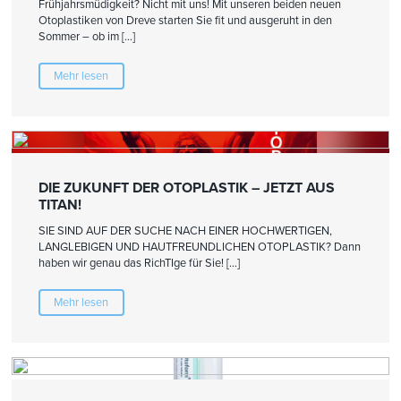
Frühjahrsmüdigkeit? Nicht mit uns! Mit unseren beiden neuen
Otoplastiken von Dreve starten Sie fit und ausgeruht in den
Sommer – ob im […]
Mehr lesen
DIE ZUKUNFT DER OTOPLASTIK – JETZT AUS
TITAN!
SIE SIND AUF DER SUCHE NACH EINER HOCHWERTIGEN,
LANGLEBIGEN UND HAUTFREUNDLICHEN OTOPLASTIK? Dann
haben wir genau das RichTIge für Sie! […]
Mehr lesen