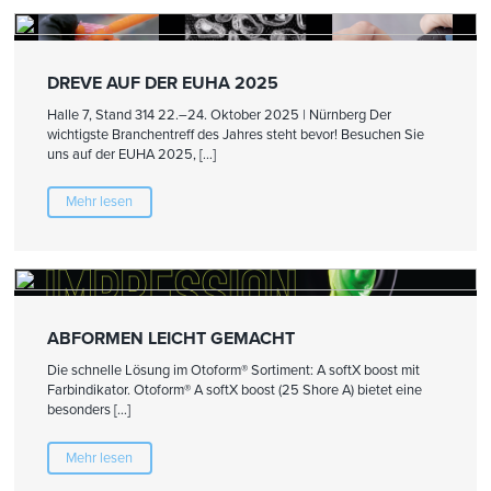
DREVE AUF DER EUHA 2025
Halle 7, Stand 314 22.–24. Oktober 2025 | Nürnberg Der
wichtigste Branchentreff des Jahres steht bevor! Besuchen Sie
uns auf der EUHA 2025, […]
Mehr lesen
ABFORMEN LEICHT GEMACHT
Die schnelle Lösung im Otoform® Sortiment: A softX boost mit
Farbindikator. Otoform® A softX boost (25 Shore A) bietet eine
besonders […]
Mehr lesen