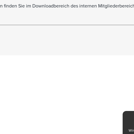
finden Sie im Downloadbereich des internen Mitgliederbereich
Wir