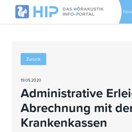
New
Zurück
19.05.2020
Administrative Erle
Abrechnung mit de
Krankenkassen