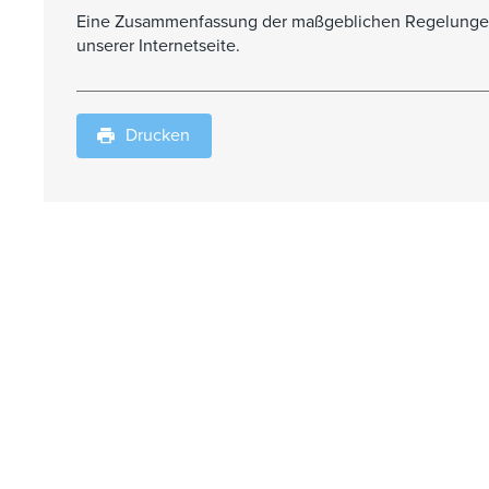
Eine Zusammenfassung der maßgeblichen Regelungen 
unserer Internetseite.
Drucken