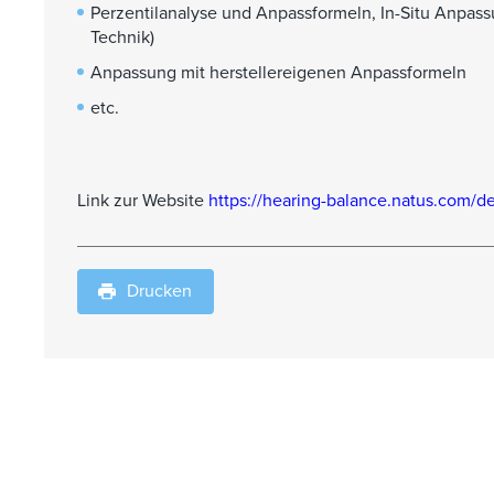
Perzentilanalyse und Anpassformeln, In-Situ Anpass
Technik)
Anpassung mit herstellereigenen Anpassformeln
etc.
Link zur Website
https://hearing-balance.natus.com/
Drucken