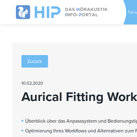
New
Zurück
10.02.2020
Aurical Fitting Wo
Überblick über das Anpasssystem und Bedienungsti
Optimierung Ihres Workflows und Alternativen zum 