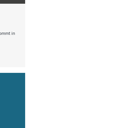
kommt in