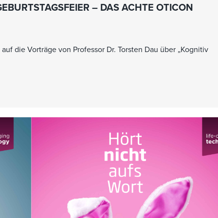
GEBURTSTAGSFEIER – DAS ACHTE OTICON
 auf die Vorträge von Professor Dr. Torsten Dau über „Kognitiv