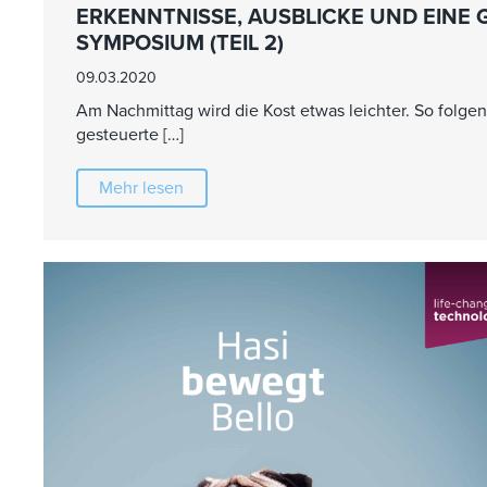
ERKENNTNISSE, AUSBLICKE UND EINE 
SYMPOSIUM (TEIL 2)
09.03.2020
Am Nachmittag wird die Kost etwas leichter. So folgen
gesteuerte […]
Mehr lesen