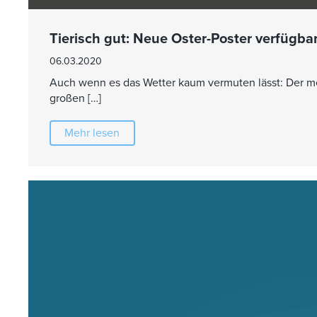
Tierisch gut: Neue Oster-Poster verfügba
06.03.2020
Auch wenn es das Wetter kaum vermuten lässt: Der m
großen […]
Mehr lesen