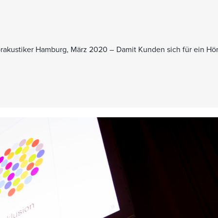
Hörakustiker Hamburg, März 2020 – Damit Kunden sich für ein Hö