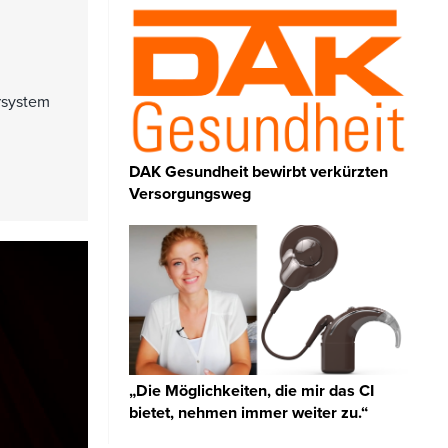
rsystem
DAK Gesundheit bewirbt verkürzten
Versorgungsweg
„Die Möglichkeiten, die mir das CI
bietet, nehmen immer weiter zu.“