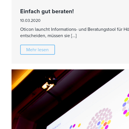
Einfach gut beraten!
10.03.2020
Oticon launcht Informations- und Beratungstool für 
entscheiden, müssen sie […]
Mehr lesen