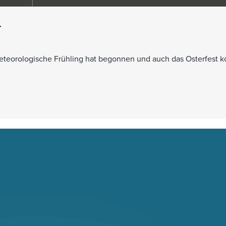
r
eteorologische Frühling hat begonnen und auch das Osterfest 