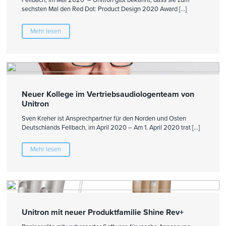
sechsten Mal den Red Dot: Product Design 2020 Award […]
Mehr lesen
Neuer Kollege im Vertriebsaudiologenteam von
Unitron
Sven Kreher ist Ansprechpartner für den Norden und Osten
Deutschlands Fellbach, im April 2020 – Am 1. April 2020 trat […]
Mehr lesen
Unitron mit neuer Produktfamilie Shine Rev+