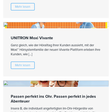
Mehr lesen
UNITRON Moxi Vivante
Ganz gleich, wie der Höralltag Ihrer Kunden aussieht, mit der
Moxi™ Hörsystemfamilie der neuen Vivante Plattform erleben Ihre
Kunden, wie […]
Mehr lesen
Passen perfekt ins Ohr. Passen perfekt in jedes
Abenteuer
Insera B, die individuell angefertigten Im-Ohr-Hörgeräte von