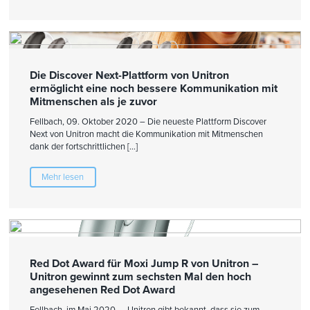
Die Discover Next-Plattform von Unitron
ermöglicht eine noch bessere Kommunikation mit
Mitmenschen als je zuvor
Fellbach, 09. Oktober 2020 – Die neueste Plattform Discover
Next von Unitron macht die Kommunikation mit Mitmenschen
dank der fortschrittlichen […]
Mehr lesen
Red Dot Award für Moxi Jump R von Unitron –
Unitron gewinnt zum sechsten Mal den hoch
angesehenen Red Dot Award
Fellbach, im Mai 2020 – Unitron gibt bekannt, dass sie zum