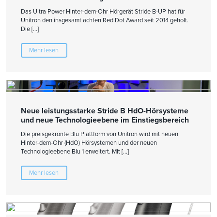
Das Ultra Power Hinter-dem-Ohr Hörgerät Stride B-UP hat für
Unitron den insgesamt achten Red Dot Award seit 2014 geholt.
Die […]
Mehr lesen
Neue leistungsstarke Stride B HdO-Hörsysteme
und neue Technologieebene im Einstiegsbereich
Die preisgekrönte Blu Plattform von Unitron wird mit neuen
Hinter-dem-Ohr (HdO) Hörsystemen und der neuen
Technologieebene Blu 1 erweitert. Mit […]
Mehr lesen