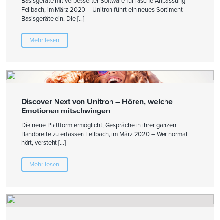
Basisgeräte mit verbesserter Software für rasche Anpassung
Fellbach, im März 2020 – Unitron führt ein neues Sortiment
Basisgeräte ein. Die […]
Mehr lesen
Discover Next von Unitron – Hören, welche
Emotionen mitschwingen
Die neue Plattform ermöglicht, Gespräche in ihrer ganzen
Bandbreite zu erfassen Fellbach, im März 2020 – Wer normal
hört, versteht […]
Mehr lesen