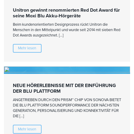
Unitron gewinnt renommierten Red Dot Award für
seine Moxi Blu Akku-Hörgeräte
Beim kundenorientierten Designprozess rückt Unitron die
Menschen in den Mittelpunkt und wurde seit 2014 mit sieben Red
Dot Awards ausgezeichnet. […]
Mehr lesen
NEUE HÖRERLEBNISSE MIT DER EINFÜHRUNG
DER BLU PLATTFORM
ANGETRIEBEN DURCH DEN PRISM™ CHIP VON SONOVA BIETET
DIE BLU PLATTFORM SOUNDPERFORMANCE DER NÄCHSTEN
GENERATION, PERSONALISIERUNG UND KONNEKTIVITÄT FÜR
DIE […]
Mehr lesen