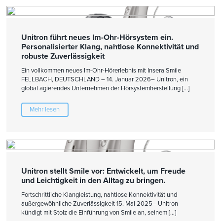
Unitron führt neues Im-Ohr-Hörsystem ein.
Personalisierter Klang, nahtlose Konnektivität und
robuste Zuverlässigkeit
Ein vollkommen neues Im-Ohr-Hörerlebnis mit Insera Smile
FELLBACH, DEUTSCHLAND – 14. Januar 2026– Unitron, ein
global agierendes Unternehmen der Hörsystemherstellung […]
Mehr lesen
Unitron stellt Smile vor: Entwickelt, um Freude
und Leichtigkeit in den Alltag zu bringen.
Fortschrittliche Klangleistung, nahtlose Konnektivität und
außergewöhnliche Zuverlässigkeit 15. Mai 2025– Unitron
kündigt mit Stolz die Einführung von Smile an, seinem […]