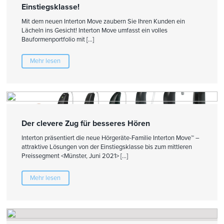
Einstiegsklasse!
Mit dem neuen Interton Move zaubern Sie Ihren Kunden ein
Lächeln ins Gesicht! Interton Move umfasst ein volles
Bauformenportfolio mit […]
Mehr lesen
Der clevere Zug für besseres Hören
Interton präsentiert die neue Hörgeräte-Familie Interton Move™ –
attraktive Lösungen von der Einstiegsklasse bis zum mittleren
Preissegment <Münster, Juni 2021> […]
Mehr lesen