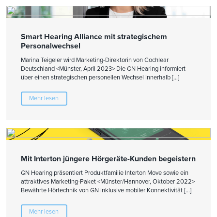
Smart Hearing Alliance mit strategischem
Personalwechsel
Marina Teigeler wird Marketing-Direktorin von Cochlear
Deutschland <Münster, April 2023> Die GN Hearing informiert
über einen strategischen personellen Wechsel innerhalb […]
Mehr lesen
Mit Interton jüngere Hörgeräte-Kunden begeistern
GN Hearing präsentiert Produktfamilie Interton Move sowie ein
attraktives Marketing-Paket <Münster/Hannover, Oktober 2022>
Bewährte Hörtechnik von GN inklusive mobiler Konnektivität […]
Mehr lesen