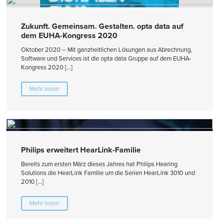
Zukunft. Gemeinsam. Gestalten. opta data auf
dem EUHA-Kongress 2020
Oktober 2020 – Mit ganzheitlichen Lösungen aus Abrechnung,
Software und Services ist die opta data Gruppe auf dem EUHA-
Kongress 2020 […]
Mehr lesen
Philips erweitert HearLink-Familie
Bereits zum ersten März dieses Jahres hat Philips Hearing
Solutions die HearLink Familie um die Serien HearLink 3010 und
2010 […]
Mehr lesen