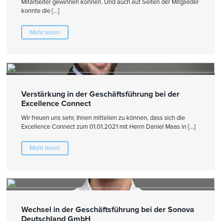
Mitarbeiter gewinnen können. Und auch auf Seiten der Mitglieder
konnte die […]
Mehr lesen
Verstärkung in der Geschäftsführung bei der
Excellence Connect
Wir freuen uns sehr, Ihnen mitteilen zu können, dass sich die
Excellence Connect zum 01.01.2021 mit Herrn Daniel Maas in […]
Mehr lesen
Wechsel in der Geschäftsführung bei der Sonova
Deutschland GmbH