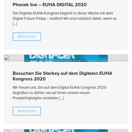
Phonak live – EUHA DIGITAL 2020
Der Digitale EUHA-Kongress beginnt in dieser Woche mit dem
Digital Future Friday – endlich! Wir sind natürlich dabei, wenn es
[…]
Mehr lesen
Besuchen Sie Starkey auf dem Digitalen EUHA
Kongress 2020
Wir freuen uns, Sie auf dem Digital EUHA Congress 2020
begrüßen zu dürfen, wo wir Ihnen unsere neuen
Produkthighlights vorstellen […]
Mehr lesen