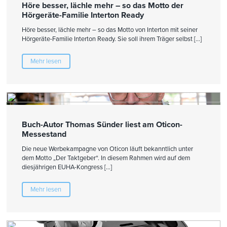
Höre besser, lächle mehr – so das Motto der
Hörgeräte-Familie Interton Ready
Höre besser, lächle mehr – so das Motto von Interton mit seiner
Hörgeräte-Familie Interton Ready. Sie soll ihrem Träger selbst […]
Mehr lesen
Buch-Autor Thomas Sünder liest am Oticon-
Messestand
Die neue Werbekampagne von Oticon läuft bekanntlich unter
dem Motto „Der Taktgeber“. In diesem Rahmen wird auf dem
diesjährigen EUHA-Kongress […]
Mehr lesen