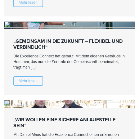
Mehr lesen
„GEMEINSAM IN DIE ZUKUNFT – FLEXIBEL UND
VERBINDLICH“
Die Excellence Connect hat gebaut. Mit dem eigenen Gebäude in
Horstmar, das nun die Zentrale der Gemeinschaft beheimatet,
trägt man […]
Mehr lesen
„WIR WOLLEN EINE SICHERE ANLAUFSTELLE
SEIN”
Mit Daniel Maas hat die Excellence Connect einen erfahrenen