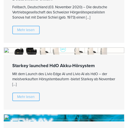
Fellbach, Deutschland (03. November 2020) – Die deutsche
Vertriebsgesellschaft des Schweizer Hörgerätespezialisten
Sonova hat mit Daniel Schiel (geb. 1973) einen […]
Mehr lesen
Starkey launched HdO Akku-Hörsystem
Mit dem Launch des Livio Edge AI und Livio AI als HdO – der
meistverkauften Hörsystembauform -bietet Starkey ab November
[…]
Mehr lesen