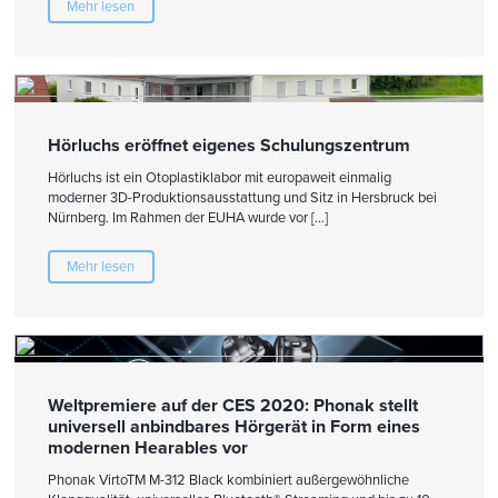
Mehr lesen
Hörluchs eröffnet eigenes Schulungszentrum
Hörluchs ist ein Otoplastiklabor mit europaweit einmalig
moderner 3D-Produktionsausstattung und Sitz in Hersbruck bei
Nürnberg. Im Rahmen der EUHA wurde vor […]
Mehr lesen
Weltpremiere auf der CES 2020: Phonak stellt
universell anbindbares Hörgerät in Form eines
modernen Hearables vor
Phonak VirtoTM M-312 Black kombiniert außergewöhnliche