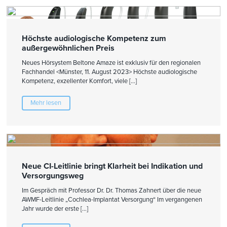
Höchste audiologische Kompetenz zum
außergewöhnlichen Preis
Neues Hörsystem Beltone Amaze ist exklusiv für den regionalen
Fachhandel <Münster, 11. August 2023> Höchste audiologische
Kompetenz, exzellenter Komfort, viele […]
Mehr lesen
Neue CI-Leitlinie bringt Klarheit bei Indikation und
Versorgungsweg
Im Gespräch mit Professor Dr. Dr. Thomas Zahnert über die neue
AWMF-Leitlinie „Cochlea-Implantat Versorgung“ Im vergangenen
Jahr wurde der erste […]