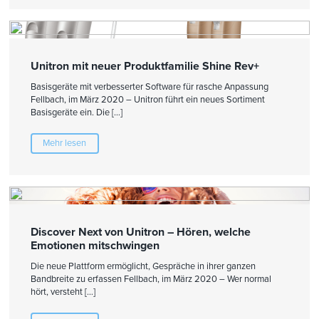
Unitron mit neuer Produktfamilie Shine Rev+
Basisgeräte mit verbesserter Software für rasche Anpassung
Fellbach, im März 2020 – Unitron führt ein neues Sortiment
Basisgeräte ein. Die […]
Mehr lesen
Discover Next von Unitron – Hören, welche
Emotionen mitschwingen
Die neue Plattform ermöglicht, Gespräche in ihrer ganzen
Bandbreite zu erfassen Fellbach, im März 2020 – Wer normal
hört, versteht […]