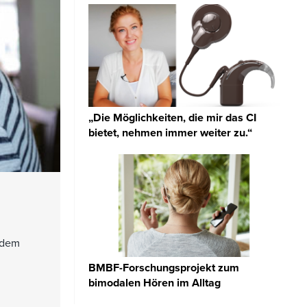
„Die Möglichkeiten, die mir das CI
bietet, nehmen immer weiter zu.“
 dem
BMBF-Forschungsprojekt zum
bimodalen Hören im Alltag