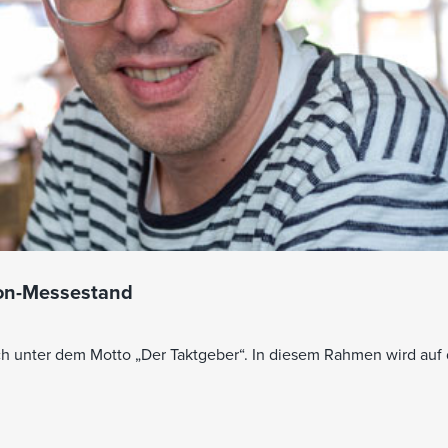
con-Messestand
h unter dem Motto „Der Taktgeber“. In diesem Rahmen wird auf