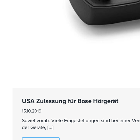
USA Zulassung für Bose Hörgerät
15.10.2019
Soviel vorab: Viele Fragestellungen sind bei einer Ver
der Geräte, […]