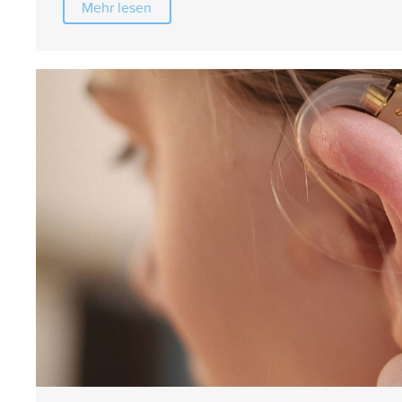
Mehr lesen