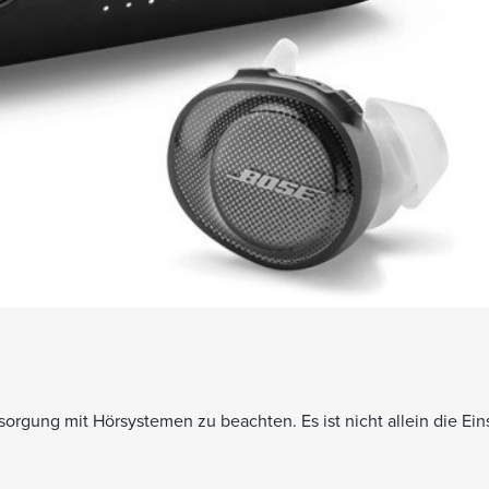
sorgung mit Hörsystemen zu beachten. Es ist nicht allein die Ein